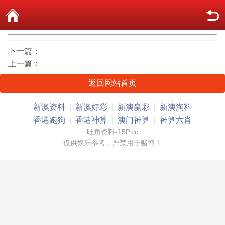
下一篇：
上一篇：
返回网站首页
新澳资料
新澳好彩
新澳赢彩
新澳淘料
香港跑狗
香港神算
澳门神算
神算六肖
旺角资料-15P.cc
仅供娱乐参考，严禁用于赌博！