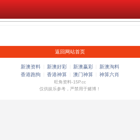
返回网站首页
新澳资料
新澳好彩
新澳赢彩
新澳淘料
香港跑狗
香港神算
澳门神算
神算六肖
旺角资料-15P.cc
仅供娱乐参考，严禁用于赌博！