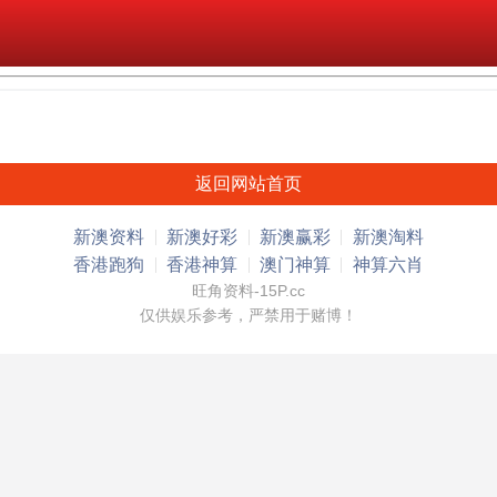
返回网站首页
新澳资料
新澳好彩
新澳赢彩
新澳淘料
香港跑狗
香港神算
澳门神算
神算六肖
旺角资料-15P.cc
仅供娱乐参考，严禁用于赌博！