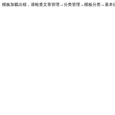
模板加载出错，请检查文章管理→分类管理→模板分类→基本