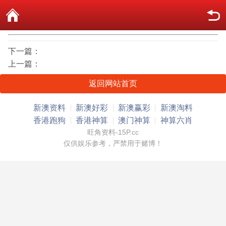
下一篇：
上一篇：
返回网站首页
新澳资料
新澳好彩
新澳赢彩
新澳淘料
香港跑狗
香港神算
澳门神算
神算六肖
旺角资料-15P.cc
仅供娱乐参考，严禁用于赌博！