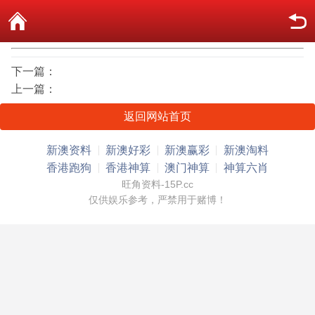
下一篇：
上一篇：
返回网站首页
新澳资料
新澳好彩
新澳赢彩
新澳淘料
香港跑狗
香港神算
澳门神算
神算六肖
旺角资料-15P.cc
仅供娱乐参考，严禁用于赌博！