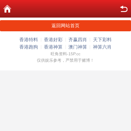
返回网站首页
香港特料
香港好彩
齐赢四肖
天下彩料
香港跑狗
香港神算
澳门神算
神算六肖
旺角资料-15P.cc
仅供娱乐参考，严禁用于赌博！