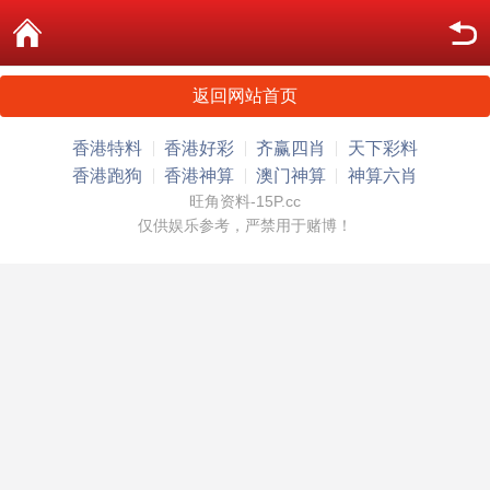
返回网站首页
香港特料
香港好彩
齐赢四肖
天下彩料
香港跑狗
香港神算
澳门神算
神算六肖
旺角资料-15P.cc
仅供娱乐参考，严禁用于赌博！